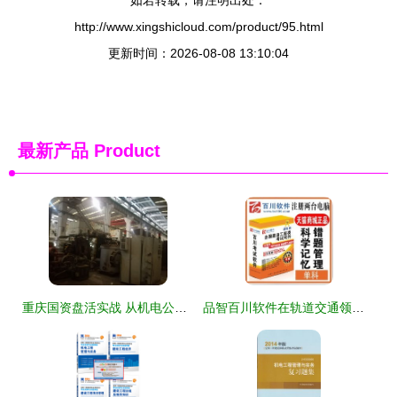
如若转载，请注明出处：
http://www.xingshicloud.com/product/95.html
更新时间：2026-08-08 13:10:04
最新产品
Product
重庆国资盘活实战 从机电公司闲置设备拍卖看水务环保新路径
品智百川软件在轨道交通领域的创新应用与解决方案