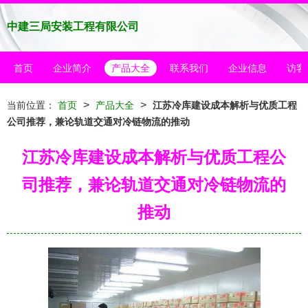
中建三局安装工程有限公司
首页
企业简介
产品大全
联系我们
企业信息
访客
>
>
当前位置：
首页
产品大全
江苏冷库建设成本解析与优质工程
公司推荐，兼论轨道交通对冷链物流的推动
江苏冷库建设成本解析与优质工程公
司推荐，兼论轨道交通对冷链物流的
推动