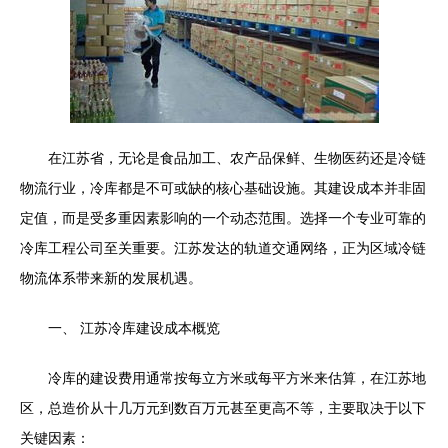
在江苏省，无论是食品加工、农产品保鲜、生物医药还是冷链
物流行业，冷库都是不可或缺的核心基础设施。其建设成本并非固
定值，而是受多重因素影响的一个动态范围。选择一个专业可靠的
冷库工程公司至关重要。江苏发达的轨道交通网络，正为区域冷链
物流体系带来新的发展机遇。
一、 江苏冷库建设成本概览
冷库的建设费用通常按每立方米或每平方米来估算，在江苏地
区，总造价从十几万元到数百万元甚至更高不等，主要取决于以下
关键因素：