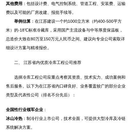
其他费用
：包括设计费、电气控制系统、管道工程、安装费、运输
费以及可能的厂房改建、报批手续等。
举例估算
：在江苏建设一个约1000立方米（约400-500平方
米）的-18℃标准冷藏库，采用国产主流设备与中等厚度保温板，
总造价大致在80万至150万元人民币之间。建议向专业公司索取详
细设计方案与精准报价。
二、 江苏省内优质冷库工程公司推荐
选择冷库工程公司应重点考察其资质、技术实力、成功案例和
售后服务。以下为在江苏省内口碑良好、业务覆盖较广的部分企业
类型及代表性公司（排名不分先后）：
全国性行业领军企业
：
冰山冷热
：制冷行业上市公司，技术全面，可提供大型冷库及冷链
系统解决方案。