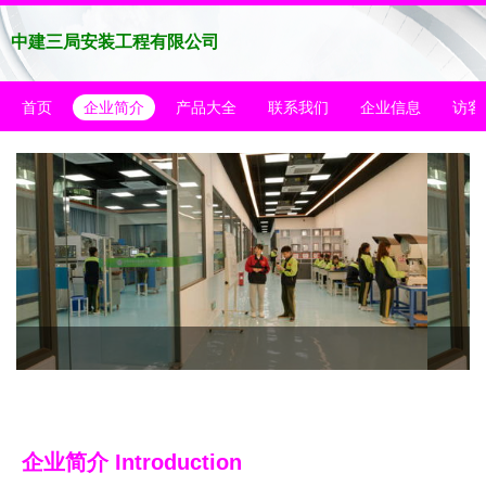
中建三局安装工程有限公司
首页
企业简介
产品大全
联系我们
企业信息
访客
企业简介 Introduction