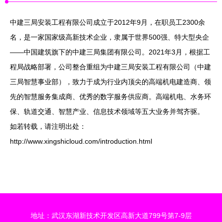
中建三局安装工程有限公司成立于2012年9月，在职员工2300余
名，是一家国家级高新技术企业，隶属于世界500强、特大型央企
——中国建筑旗下的中建三局集团有限公司。2021年3月，根据工
程局战略部署，公司整合重组为中建三局安装工程有限公司（中建
三局智慧事业部），致力于成为行业内顶尖的高端机电建造商、领
先的智慧服务集成商、优秀的数字服务供应商。高端机电、水务环
保、轨道交通、智慧产业、信息技术领域等五大业务并驾齐驱。
如若转载，请注明出处：
http://www.xingshicloud.com/introduction.html
地址：武汉东湖新技术开发区高新大道799号第7-9层