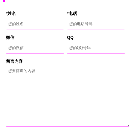
*姓名
*电话
微信
QQ
留言内容