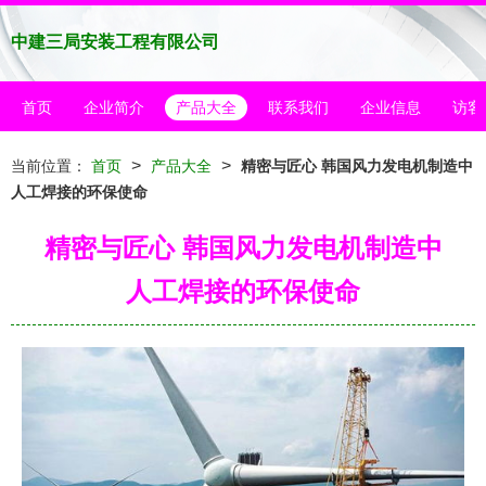
中建三局安装工程有限公司
首页
企业简介
产品大全
联系我们
企业信息
访客
>
>
当前位置：
首页
产品大全
精密与匠心 韩国风力发电机制造中
人工焊接的环保使命
精密与匠心 韩国风力发电机制造中
人工焊接的环保使命