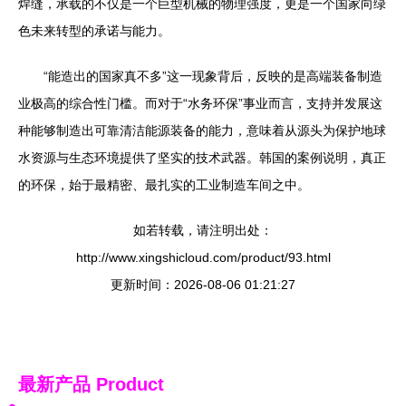
焊缝，承载的不仅是一个巨型机械的物理强度，更是一个国家向绿
色未来转型的承诺与能力。
“能造出的国家真不多”这一现象背后，反映的是高端装备制造
业极高的综合性门槛。而对于“水务环保”事业而言，支持并发展这
种能够制造出可靠清洁能源装备的能力，意味着从源头为保护地球
水资源与生态环境提供了坚实的技术武器。韩国的案例说明，真正
的环保，始于最精密、最扎实的工业制造车间之中。
如若转载，请注明出处：
http://www.xingshicloud.com/product/93.html
更新时间：2026-08-06 01:21:27
最新产品
Product