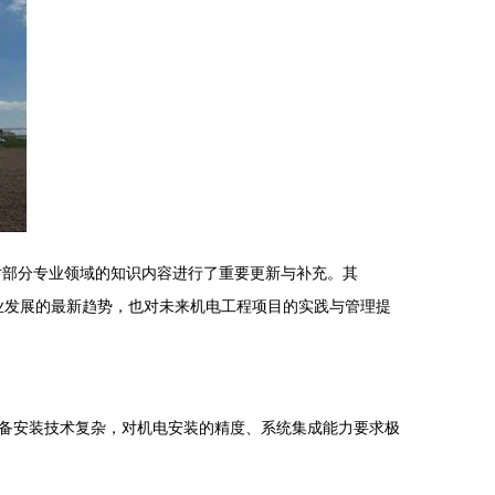
对部分专业领域的知识内容进行了重要更新与补充。其
行业发展的最新趋势，也对未来机电工程项目的实践与管理提
设备安装技术复杂，对机电安装的精度、系统集成能力要求极