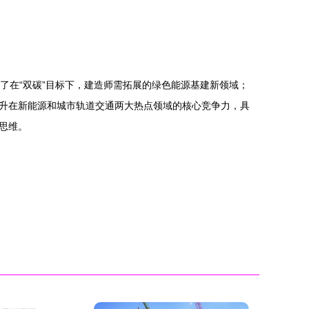
代表了在“双碳”目标下，建造师需拓展的绿色能源基建新领域；
升在新能源和城市轨道交通两大热点领域的核心竞争力，具
思维。