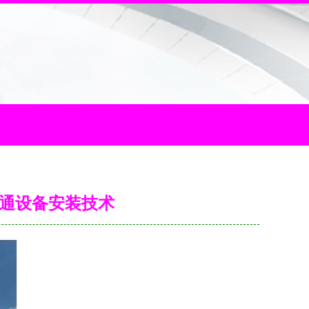
交通设备安装技术