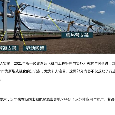
入实施，2021年版一级建造师《机电工程管理与实务》教材与时俱进，
安装”作为新增或强化的知识点，尤为引人注目。这两部分内容不仅反映了
。
源技术，近年来在我国太阳能资源富集地区得到了示范性应用与推广。其