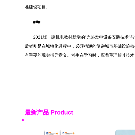
准建设项目。
###
2021版一建机电教材新增的“光热发电设备安装技术”
后者则是在城镇化进程中，必须精通的复杂城市基础设施核
有重要的现实指导意义。考生在学习时，应着重理解其技术
最新产品
Product