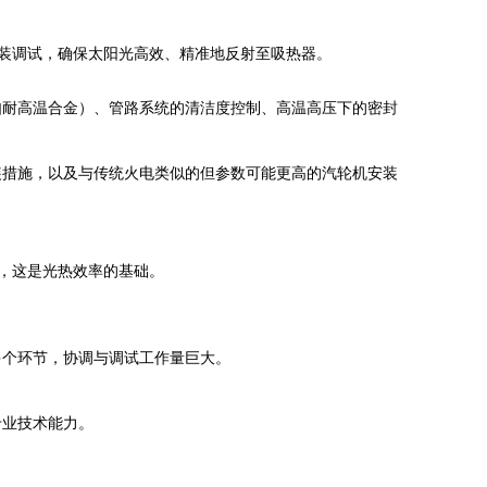
装调试，确保太阳光高效、精准地反射至吸热器。
如耐高温合金）、管路系统的清洁度控制、高温高压下的密封
装措施，以及与传统火电类似的但参数可能更高的汽轮机安装
，这是光热效率的基础。
多个环节，协调与调试工作量巨大。
专业技术能力。