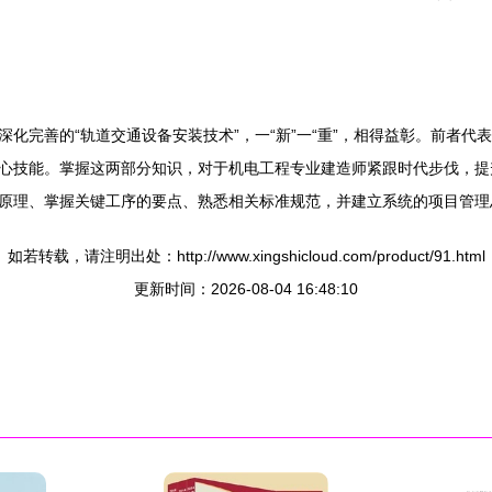
与深化完善的“轨道交通设备安装技术”，一“新”一“重”，相得益彰。前者
心技能。掌握这两部分知识，对于机电工程专业建造师紧跟时代步伐，提
原理、掌握关键工序的要点、熟悉相关标准规范，并建立系统的项目管理
如若转载，请注明出处：http://www.xingshicloud.com/product/91.html
更新时间：2026-08-04 16:48:10