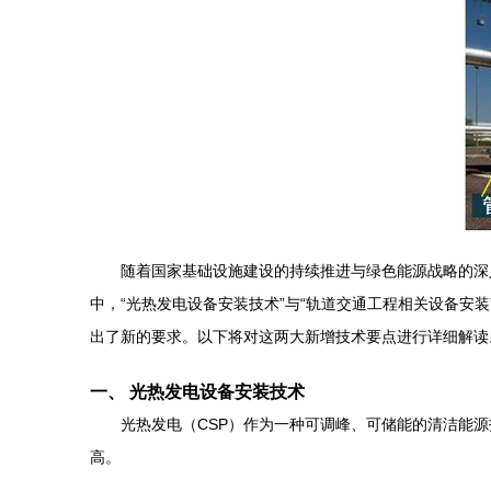
随着国家基础设施建设的持续推进与绿色能源战略的深
中，“光热发电设备安装技术”与“轨道交通工程相关设备
出了新的要求。以下将对这两大新增技术要点进行详细解读
一、 光热发电设备安装技术
光热发电（CSP）作为一种可调峰、可储能的清洁能
高。